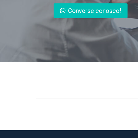
Converse conosco!