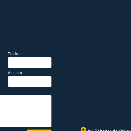
Telefone
Assunto