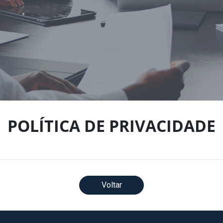
POLÍTICA DE PRIVACIDADE
Voltar