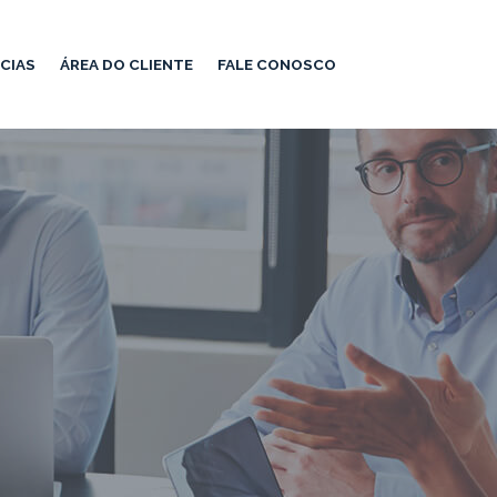
CIAS
ÁREA DO CLIENTE
FALE CONOSCO