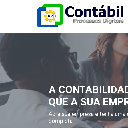
A CONTABILIDA
QUE A SUA EMP
Abra sua empresa e tenha uma 
completa.