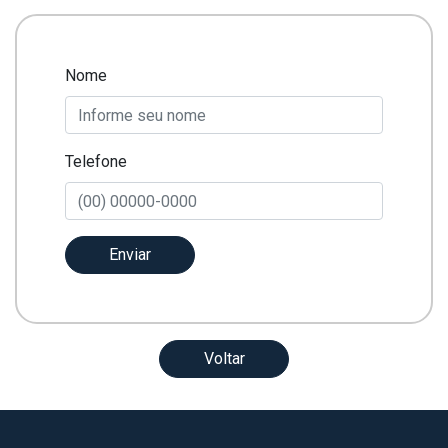
Nome
Telefone
Enviar
Voltar