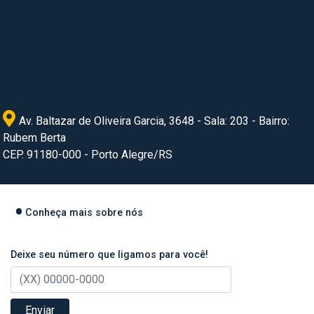
Av. Baltazar de Oliveira Garcia, 3648 - Sala: 203 - Bairro:
Rubem Berta
CEP. 91180-000 - Porto Alegre/RS
Conheça mais sobre nós
Deixe seu número que ligamos para você!
Enviar