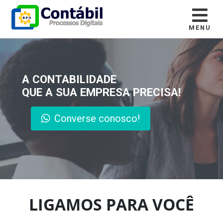
MENU
A CONTABILIDADE
QUE A SUA EMPRESA PRECISA!
Converse conosco!
LIGAMOS PARA VOCÊ