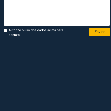
Autorizo o uso dos dados acima para
Enviar
contato.