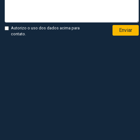
Autorizo o uso dos dados acima para
Enviar
contato.