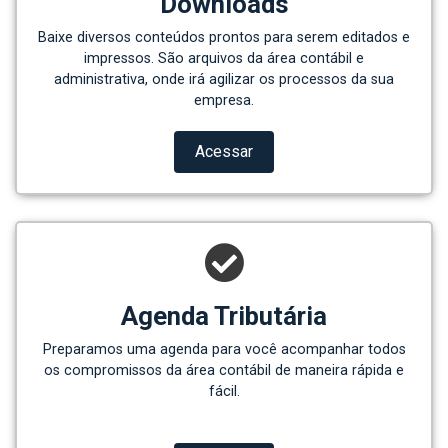
Downloads
Baixe diversos conteúdos prontos para serem editados e
impressos. São arquivos da área contábil e
administrativa, onde irá agilizar os processos da sua
empresa.
Acessar
Agenda Tributária
Preparamos uma agenda para você acompanhar todos
os compromissos da área contábil de maneira rápida e
fácil.