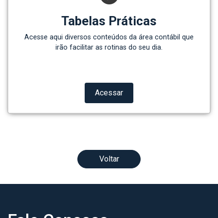
Tabelas Práticas
Acesse aqui diversos conteúdos da área contábil que
irão facilitar as rotinas do seu dia.
Acessar
Voltar