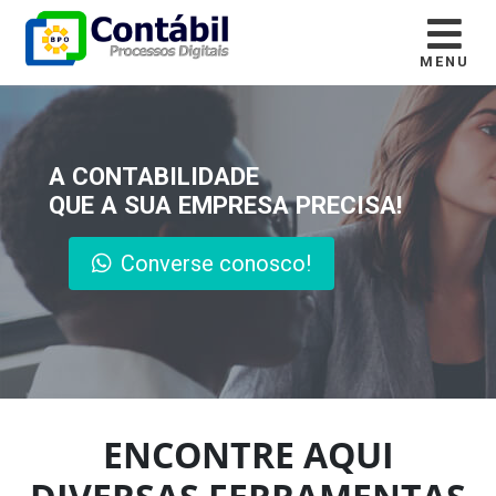
MENU
A CONTABILIDADE
QUE A SUA EMPRESA PRECISA!
Converse conosco!
ENCONTRE AQUI