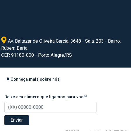
Av. Baltazar de Oliveira Garcia, 3648 - Sala: 203 - Bairro:
Rubem Berta
CEP. 91180-000 - Porto Alegre/RS
Conheça mais sobre nós
Deixe seu número que ligamos para você!
Enviar