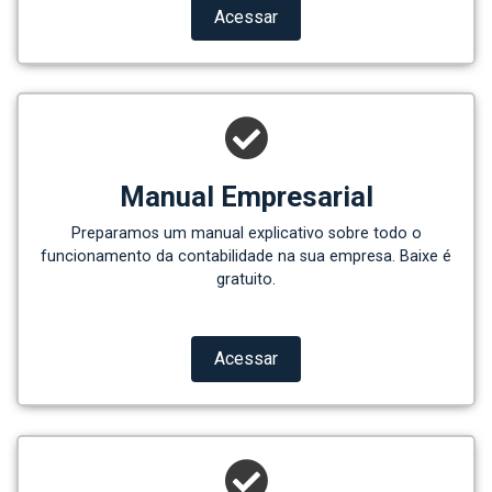
Acessar
Manual Empresarial
Preparamos um manual explicativo sobre todo o
funcionamento da contabilidade na sua empresa. Baixe é
gratuito.
Acessar