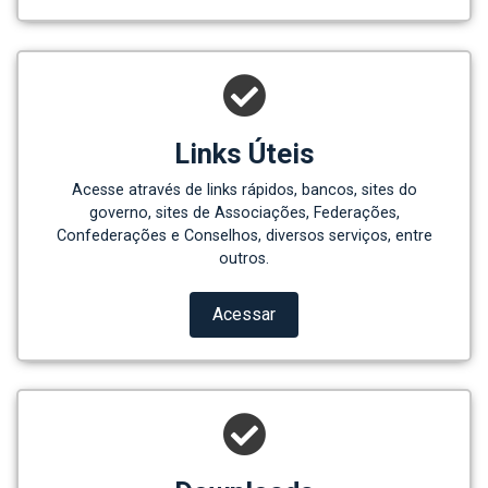
Links Úteis
Acesse através de links rápidos, bancos, sites do
governo, sites de Associações, Federações,
Confederações e Conselhos, diversos serviços, entre
outros.
Acessar