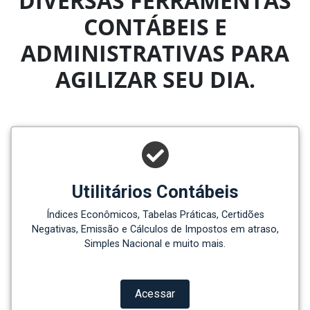
DIVERSAS FERRAMENTAS
CONTÁBEIS E
ADMINISTRATIVAS PARA
AGILIZAR SEU DIA.
Utilitários Contábeis
Índices Econômicos, Tabelas Práticas, Certidões
Negativas, Emissão e Cálculos de Impostos em atraso,
Simples Nacional e muito mais.
Acessar